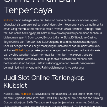
Terpercaya
Klubslot
hadir sebagai situs taruhan slot online terbesar di indonesia yang
dilengkapi sistem enkripsi tercepat dan sistem keamanan yang canggih serta
aman yang membuat member semakin nyaman untuk bermain. Sebagai situs
taruhan online terlengkap, Klubslot menyediakan puluhan permainan terbaik di
bidangnya seperti Sportbook, E-sport, Game Slots, IDNlive, Live Casino,
Togel Online dan Tembak Ikan. Seluruh game bisa dimainkan hanya dengan 1
user ID dengan proses registrasi yang mudah dan cepat. Klubslot atau klub
slot atau
Klubslots
juga bekerja sama dengan berbagai perbankan indonesia
dan ewallet yang bertujuan memudahkan member melakukan transaksi
deposit maupun withdraw. Kami juga menyediakan bonus menarik dan
berlimpah setiap harinya. Daftar sekarang juga dan nikmati pengalaman
bermain judi online yang unik. Raih hadiah menariknya sekarang.
Judi Slot Online Terlengkap
Klubslot
Klubslot atau
klub slot
atau Klubslots merupakan situs judi online resmi yang
memiliki legalitas dan lisensi dari PAGCOR (Philippine Amusement and Gaming
Corporation) dan BMM Testlabs sehingga terjamin keamanannya. Didukung
oleh customer service ramah dan profesional tersedia 24 jam nonstop yang