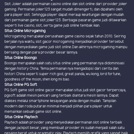
Slot Joker adalah permainan casino online dan slot online dari provider joker
gaming. Permainan joker123 sangat mudah dimengerti, dan dipahami oleh
para player slot. Sehingga player dapat meraup keuntungan dengan mudah
dari permainan game slot joker123. Berbagai pasaran game judi ditawarkan
seperti live casino, slot, serta game judi online tembak ikan.
Situs Online Microgaming
Microgaming merupakan perusahaan game casino sejak tahun 2010. Seiring
berjalan nya waktu, slot gacor microgaming menjadikan provider tersebut
dengan menyediakan game judi slot online.Dan akhirnya microgaming mampu
bersaing dengan para provider besar lainnya.
Situs Online Boongo
Boongo merupakan salah satu situs online yang permainan nya didominisasi
dengan history China. Tema permainan nya mengadopsi dari cerita dan
histori China seperti super rich god, great panda, wu kong, lord fortune,
goodness of the moon, shen long mi bao.
Situs Online PG Soft
PG Soft game slot online gacor merupakan situs judi slot gacor terpercaya,
pgsoft adalah mesin pencari uang terbaik diantara mesin lainnya. Dapat
diakses melalui smartphone kesayangan anda dengan mudah. Tampilan
modern dan roda putaran minimal menjadi pilihan para player untuk
memainkan sebuah game slot online.
Situs Online Playtech
Playtech adalah provider yang menyediakan permainan slot online terbaik
dengan jackpot besar, yang membuat provider ini sudah menjadi salah satu
pesaing berat untuk pragmatic play. Playtech memilih grafik yang sangat baik