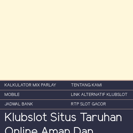
KALKULATOR MIX PARLAY
TENTANG KAMI
MOBILE
LINK ALTERNATIF KLUBSLOT
JADWAL BANK
RTP SLOT GACOR
Klubslot Situs Taruhan
Online Aman Dan