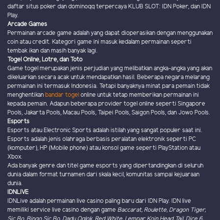
daftar situs poker dan dominoqq terpercaya KLUB SLOT: IDN Poker, dan IDN
Play.
Arcade Games
Permainan arcade game adalah yang dapat dioperasikan dengan menggunakan
coin atau credit. Kategori game ini masuk kedalam permainan seperti
tembak ikan dan masih banyak lagi.
Togel Online, Lotre, dan Toto
Game togel merupakan jenis perjudian yang melibatkan angka-angka yang akan
dikeluarkan secara acak untuk mendapatkan hasil. Beberapa negara melarang
permainan ini termasuk Indonesia. Tetapi banyaknya minat para pemain tidak
menghentikan
bandar togel
online untuk tetap memberikan permainan ini
kepada pemain. Adapun beberapa provider togel online seperti Singapore
Pools, Jakarta Pools, Macau Pools, Taipei Pools, Saigon Pools, dan Jowo Pools.
Esports
Esports atau Electronic Sports adalah istilah yang sangat populer saat ini.
Esports adalah jenis olahraga berbasis peralatan elektronik seperti PC
(komputer), HP (Mobile phone) atau konsol game seperti PlayStation atau
Xbox.
Ada banyak genre dan titel game esports yang dipertandingkan di seluruh
dunia dalam format turnamen dari skala kecil, komunitas sampai kejuaraan
dunia.
IDNLIVE
IDNLive adalah permainan live casino paling baru dari IDN Play. IDN live
memiliki service live casino dengan game
Baccarat, Roulette, Dragon Tiger,
Sic Bo, Bingo Sic Bo, Dadu Oglok, Red White, Lempar Koin Head Tail, Dice 6,