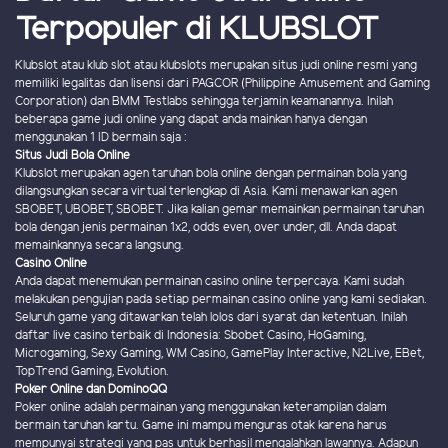
Terpopuler di KLUBSLOT
Klubslot atau klub slot atau klubslots merupakan situs judi online resmi yang
memiliki legalitas dan lisensi dari PAGCOR (Philippine Amusement and Gaming
Corporation) dan BMM Testlabs sehingga terjamin keamanannya. Inilah
beberapa game judi online yang dapat anda mainkan hanya dengan
menggunakan 1 ID bermain saja :
Situs Judi Bola Online
Klubslot merupakan agen taruhan bola online dengan permainan bola yang
dilangsungkan secara virtual terlengkap di Asia. Kami menawarkan agen
SBOBET, UBOBET, SBOBET. Jika kalian gemar memainkan permainan taruhan
bola dengan jenis permainan 1x2, odds even, over under, dll. Anda dapat
memainkannya secara langsung.
Casino Online
Anda dapat menemukan permainan casino online terpercaya. Kami sudah
melakukan pengujian pada setiap permainan casino online yang kami sediakan.
Seluruh game yang ditawarkan telah lolos dari syarat dan ketentuan. Inilah
daftar live casino terbaik di Indonesia: Sbobet Casino, HoGaming,
Microgaming, Sexy Gaming, WM Casino, GamePlay Interactive, N2Live, EBet,
TopTrend Gaming, Evolution.
Poker Online dan DominoQQ
Poker online adalah permainan yang menggunakan keterampilan dalam
bermain taruhan kartu. Game ini mampu menguras otak karena harus
mempunyai strategi yang pas untuk berhasil mengalahkan lawannya. Adapun