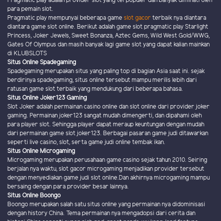
Pragmatic play adalah provider slot yang terpopuler dan banyak diminati oleh
para pemain slot.
Pragmatic play mempunyai beberapa game
slot gacor
terbaik nya diantara
diantara game slot online. Berikut adalah game slot pragmatic play Starlight
Princess, Joker Jewels, Sweet Bonanza, Aztec Gems, Wild West Gold/WWG,
Gates Of Olympus dan masih banyak lagi game slot yang dapat kalian mainkan
di KLUBSLOTS
Situs Online Spadegaming
Spadegaming merupakan situs yang paling top di bagian Asia saat ini. sejak
berdirinya spadegaming, situs online tersebut mampu merilis lebih dari
ratusan game slot terbaik yang mendukung dari beberapa bahasa.
Situs Online Joker123 Gaming
Slot Joker adalah permainan casino online dan slot online dari provider joker
gaming. Permainan joker123 sangat mudah dimengerti, dan dipahami oleh
para player slot. Sehingga player dapat meraup keuntungan dengan mudah
dari permainan game slot joker123. Berbagai pasaran game judi ditawarkan
seperti live casino, slot, serta game judi online tembak ikan.
Situs Online Microgaming
Microgaming merupakan perusahaan game casino sejak tahun 2010. Seiring
berjalan nya waktu, slot gacor microgaming menjadikan provider tersebut
dengan menyediakan game judi slot online.Dan akhirnya microgaming mampu
bersaing dengan para provider besar lainnya.
Situs Online Boongo
Boongo merupakan salah satu situs online yang permainan nya didominisasi
dengan history China. Tema permainan nya mengadopsi dari cerita dan