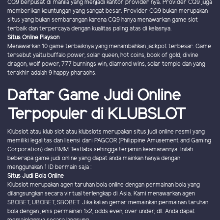
CQ9 berpusat di manila yang menjadi kantor provider nya. Provider CQ9 juga
memberikan keuntungan yang sangat besar. Provider CQ9 bukan merupakan
situs yang bukan sembarangan karena CQ9 hanya menawarkan game slot
terbaik dan terpercaya dengan kualitas paling atas di kelasnya.
Situs Online Playson
Menawarkan 10 game terbaiknya yang menambahkan jackpot terbesar. Game
tersebut yaitu buffalo power, solar queen, hot coins, book of gold, divine
dragon, wolf power, 777 burnings win, diamond wins, solar temple dan yang
terakhir adalah 9 happy pharaohs.
Daftar Game Judi Online
Terpopuler di KLUBSLOT
Klubslot atau klub slot atau klubslots merupakan situs judi online resmi yang
memiliki legalitas dan lisensi dari PAGCOR (Philippine Amusement and Gaming
Corporation) dan BMM Testlabs sehingga terjamin keamanannya. Inilah
beberapa game judi online yang dapat anda mainkan hanya dengan
menggunakan 1 ID bermain saja :
Situs Judi Bola Online
Klubslot merupakan agen taruhan bola online dengan permainan bola yang
dilangsungkan secara virtual terlengkap di Asia. Kami menawarkan agen
SBOBET, UBOBET, SBOBET. Jika kalian gemar memainkan permainan taruhan
bola dengan jenis permainan 1x2, odds even, over under, dll. Anda dapat