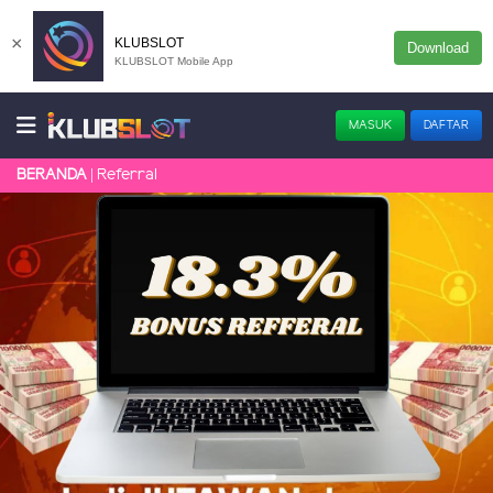
×
KLUBSLOT
Download
KLUBSLOT Mobile App
MASUK
DAFTAR
Referral
BERANDA