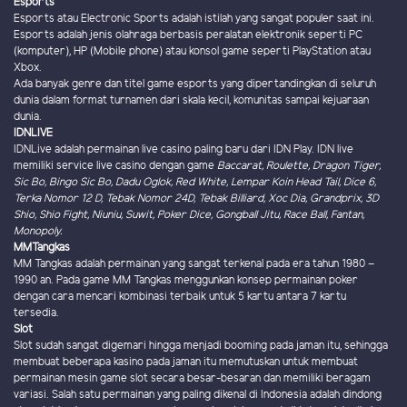
Esports
Esports atau Electronic Sports adalah istilah yang sangat populer saat ini.
Esports adalah jenis olahraga berbasis peralatan elektronik seperti PC
(komputer), HP (Mobile phone) atau konsol game seperti PlayStation atau
Xbox.
Ada banyak genre dan titel game esports yang dipertandingkan di seluruh
dunia dalam format turnamen dari skala kecil, komunitas sampai kejuaraan
dunia.
IDNLIVE
IDNLive adalah permainan live casino paling baru dari IDN Play. IDN live
memiliki service live casino dengan game
Baccarat, Roulette, Dragon Tiger,
Sic Bo, Bingo Sic Bo, Dadu Oglok, Red White, Lempar Koin Head Tail, Dice 6,
Terka Nomor 12 D, Tebak Nomor 24D, Tebak Billiard, Xoc Dia, Grandprix, 3D
Shio, Shio Fight, Niuniu, Suwit, Poker Dice, Gongball Jitu, Race Ball, Fantan,
Monopoly.
MMTangkas
MM Tangkas adalah permainan yang sangat terkenal pada era tahun 1980 –
1990 an. Pada game MM Tangkas menggunkan konsep permainan poker
dengan cara mencari kombinasi terbaik untuk 5 kartu antara 7 kartu
tersedia.
Slot
Slot sudah sangat digemari hingga menjadi booming pada jaman itu, sehingga
membuat beberapa kasino pada jaman itu memutuskan untuk membuat
permainan mesin game slot secara besar-besaran dan memiliki beragam
variasi. Salah satu permainan yang paling dikenal di Indonesia adalah dindong