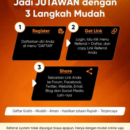
Referral system tidak dipungut biaya apapun. Hanya dengan modal online saja