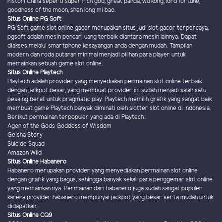
histori China seperti super rich god, great panda, wu kong, lord fortune,
goodness of the moon, shen long mi bao.
Situs Online PG Soft
PG Soft game slot online gacor merupakan situs judi slot gacor terpercaya,
pgsoft adalah mesin pencari uang terbaik diantara mesin lainnya. Dapat
diakses melalui smartphone kesayangan anda dengan mudah. Tampilan
modern dan roda putaran minimal menjadi pilihan para player untuk
memainkan sebuah game slot online.
Situs Online Playtech
Playtech adalah provider yang menyediakan permainan slot online terbaik
dengan jackpot besar, yang membuat provider ini sudah menjadi salah satu
pesaing berat untuk pragmatic play. Playtech memilih grafik yang sangat baik
membuat game Playtech banyak diminati oleh slotter slot online di indonesia.
Berikut permainan terpopuler yang ada di Playtech :
Agen of the Gods Goddess of Wisdom
Geisha Story
Suicide Squad
Amazon Wild
Situs Online Habanero
Habanero merupakan provider yang menyediakan permainan slot online
dengan grafik yang bagus, sehingga banyak sekali para penggemar slot online
yang memainkan nya. Permainan dari habanero juga sudah sangat populer
karena provider habanero mempunyai jackpot yang besar serta mudah untuk
didapatkan.
Situs Online CQ9